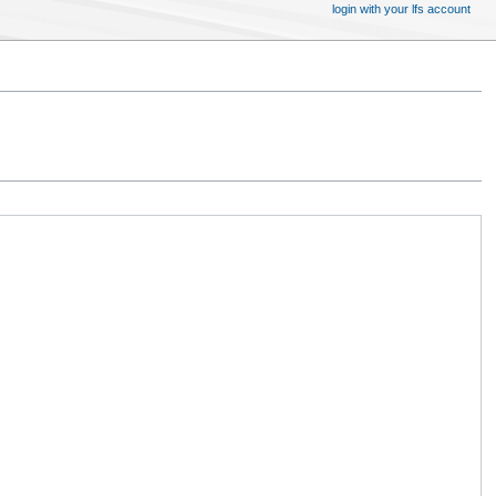
login with your lfs account